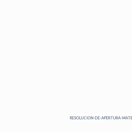
RESOLUCION-DE-APERTURA-MATE