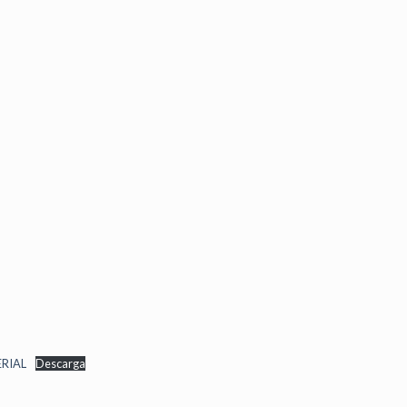
RIAL
Descarga