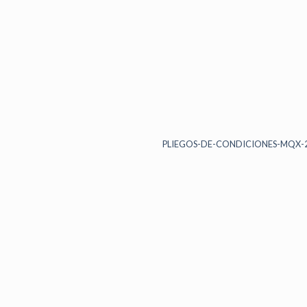
PLIEGOS-DE-CONDICIONES-MQX-2