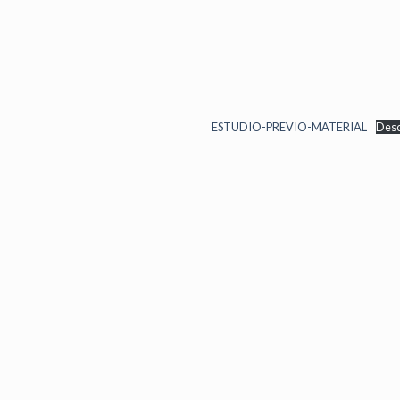
ESTUDIO-PREVIO-MATERIAL
Des