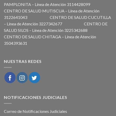
PAMPLONITA – Línea de Atención 3114428099
CENTRO DE SALUD MUTISCUA – Línea de Atención
3122641043 CENTRO DE SALUD CUCUTILLA
– Línea de Atención 3227342677 CENTRO DE
SALUD SILOS – Línea de Atención 3225342688
CENTRO DE SALUD CHITAGA – Línea de Atención
3504393631
NUESTRAS REDES
NOTIFICACIONES JUDICIALES
Correo de Notificaciones Judiciales