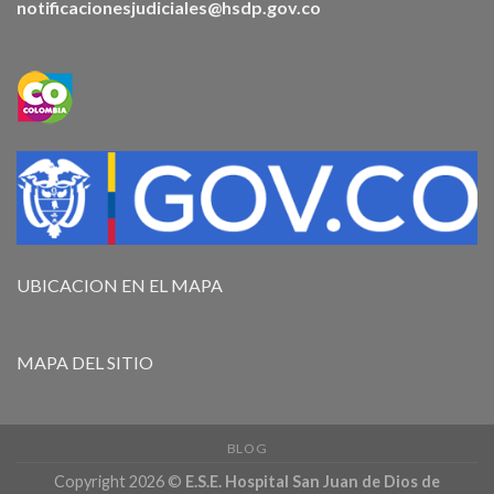
notificacionesjudiciales@hsdp.gov.co
UBICACION EN EL MAPA
MAPA DEL SITIO
BLOG
Copyright 2026 ©
E.S.E. Hospital San Juan de Dios de