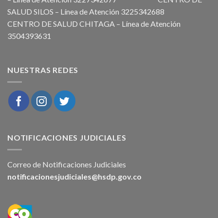
SALUD SILOS – Línea de Atención 3225342688
CENTRO DE SALUD CHITAGA – Línea de Atención
3504393631
NUESTRAS REDES
NOTIFICACIONES JUDICIALES
Correo de Notificaciones Judiciales
notificacionesjudiciales@hsdp.gov.co