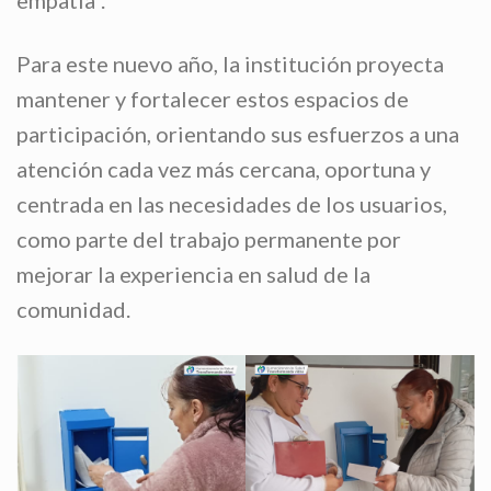
Para este nuevo año, la institución proyecta
mantener y fortalecer estos espacios de
participación, orientando sus esfuerzos a una
atención cada vez más cercana, oportuna y
centrada en las necesidades de los usuarios,
como parte del trabajo permanente por
mejorar la experiencia en salud de la
comunidad.