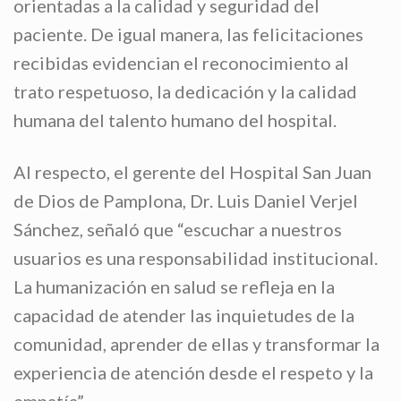
orientadas a la calidad y seguridad del
paciente. De igual manera, las felicitaciones
recibidas evidencian el reconocimiento al
trato respetuoso, la dedicación y la calidad
humana del talento humano del hospital.
Al respecto, el gerente del Hospital San Juan
de Dios de Pamplona, Dr. Luis Daniel Verjel
Sánchez, señaló que “escuchar a nuestros
usuarios es una responsabilidad institucional.
La humanización en salud se refleja en la
capacidad de atender las inquietudes de la
comunidad, aprender de ellas y transformar la
experiencia de atención desde el respeto y la
empatía”.