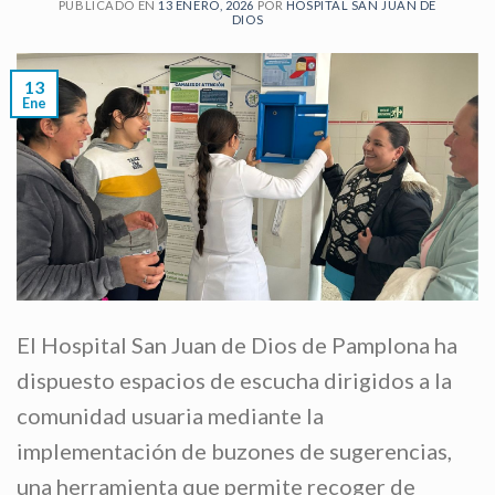
PUBLICADO EN
13 ENERO, 2026
POR
HOSPITAL SAN JUAN DE
DIOS
13
Ene
El Hospital San Juan de Dios de Pamplona ha
dispuesto espacios de escucha dirigidos a la
comunidad usuaria mediante la
implementación de buzones de sugerencias,
una herramienta que permite recoger de