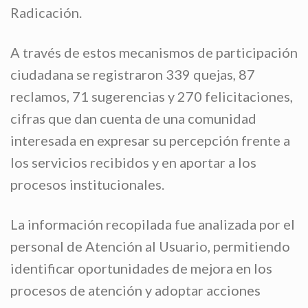
Radicación.
A través de estos mecanismos de participación
ciudadana se registraron 339 quejas, 87
reclamos, 71 sugerencias y 270 felicitaciones,
cifras que dan cuenta de una comunidad
interesada en expresar su percepción frente a
los servicios recibidos y en aportar a los
procesos institucionales.
La información recopilada fue analizada por el
personal de Atención al Usuario, permitiendo
identificar oportunidades de mejora en los
procesos de atención y adoptar acciones