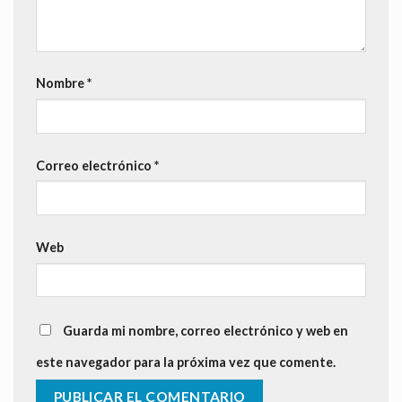
Nombre
*
Correo electrónico
*
Web
Guarda mi nombre, correo electrónico y web en
este navegador para la próxima vez que comente.