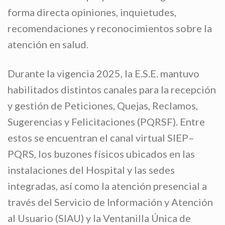
forma directa opiniones, inquietudes,
recomendaciones y reconocimientos sobre la
atención en salud.
Durante la vigencia 2025, la E.S.E. mantuvo
habilitados distintos canales para la recepción
y gestión de Peticiones, Quejas, Reclamos,
Sugerencias y Felicitaciones (PQRSF). Entre
estos se encuentran el canal virtual SIEP–
PQRS, los buzones físicos ubicados en las
instalaciones del Hospital y las sedes
integradas, así como la atención presencial a
través del Servicio de Información y Atención
al Usuario (SIAU) y la Ventanilla Única de