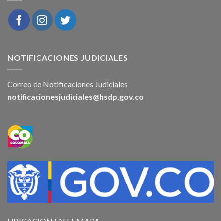
NOTIFICACIONES JUDICIALES
Correo de Notificaciones Judiciales
notificacionesjudiciales@hsdp.gov.co
UBICACION EN EL MAPA