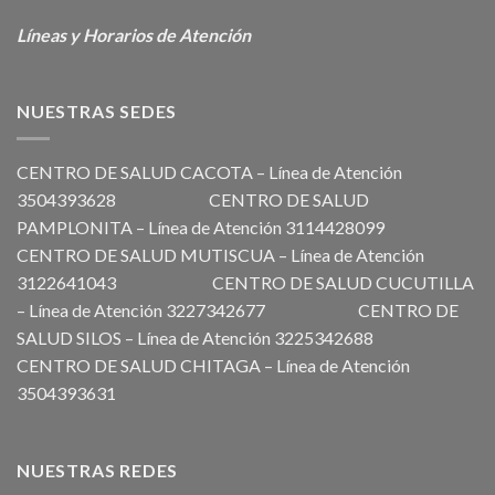
Líneas y Horarios de Atención
NUESTRAS SEDES
CENTRO DE SALUD CACOTA – Línea de Atención
3504393628 CENTRO DE SALUD
PAMPLONITA – Línea de Atención 3114428099
CENTRO DE SALUD MUTISCUA – Línea de Atención
3122641043 CENTRO DE SALUD CUCUTILLA
– Línea de Atención 3227342677 CENTRO DE
SALUD SILOS – Línea de Atención 3225342688
CENTRO DE SALUD CHITAGA – Línea de Atención
3504393631
NUESTRAS REDES