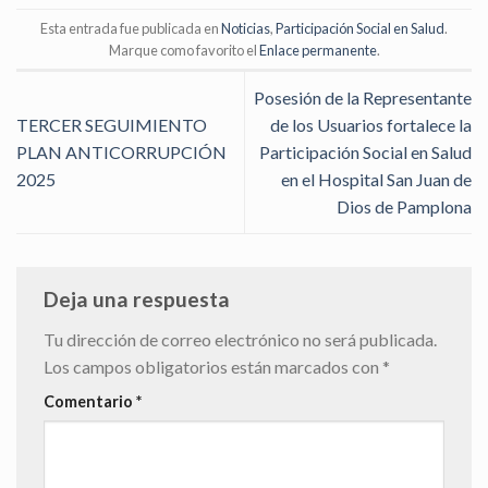
Esta entrada fue publicada en
Noticias
,
Participación Social en Salud
.
Marque como favorito el
Enlace permanente
.
Posesión de la Representante
TERCER SEGUIMIENTO
de los Usuarios fortalece la
PLAN ANTICORRUPCIÓN
Participación Social en Salud
2025
en el Hospital San Juan de
Dios de Pamplona
Deja una respuesta
Tu dirección de correo electrónico no será publicada.
Los campos obligatorios están marcados con
*
Comentario
*