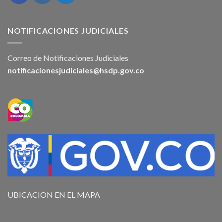
NOTIFICACIONES JUDICIALES
Correo de Notificaciones Judiciales
notificacionesjudiciales@hsdp.gov.co
UBICACION EN EL MAPA