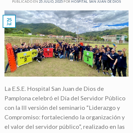
PUBLICADO EN
25 JULIO, 2025
POR
HOSPITAL SAN JUAN DE DIOS
25
Jul
La E.S.E. Hospital San Juan de Dios de
Pamplona celebró el Día del Servidor Público
con la III versión del seminario “Liderazgo y
Compromiso: fortaleciendo la organización y
el valor del servidor público”, realizado en las