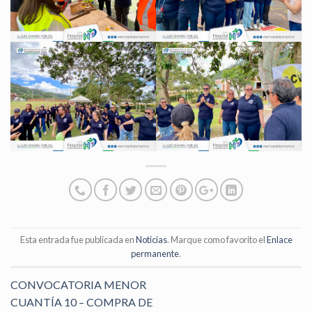
Esta entrada fue publicada en
Noticias
. Marque como favorito el
Enlace
permanente
.
CONVOCATORIA MENOR
CUANTÍA 10 – COMPRA DE