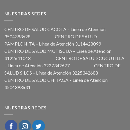
NUESTRAS SEDES
CENTRO DE SALUD CACOTA – Línea de Atención
3504393628 CENTRO DE SALUD
PAMPLONITA – Línea de Atención 3114428099
CENTRO DE SALUD MUTISCUA – Línea de Atención
3122641043 CENTRO DE SALUD CUCUTILLA
– Línea de Atención 3227342677 CENTRO DE
SALUD SILOS – Línea de Atención 3225342688
CENTRO DE SALUD CHITAGA – Línea de Atención
3504393631
NUESTRAS REDES