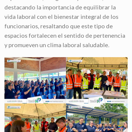
destacando la importancia de equilibrar la
vida laboral con el bienestar integral de los
funcionarios, resaltando que este tipo de
espacios fortalecen el sentido de pertenencia
y promueven un clima laboral saludable.