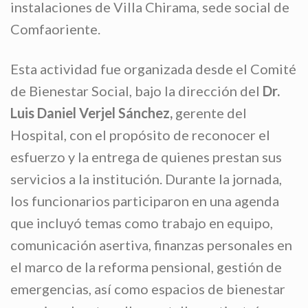
instalaciones de Villa Chirama, sede social de
Comfaoriente.
Esta actividad fue organizada desde el Comité
de Bienestar Social, bajo la dirección del
Dr.
Luis Daniel Verjel Sánchez,
gerente del
Hospital, con el propósito de reconocer el
esfuerzo y la entrega de quienes prestan sus
servicios a la institución. Durante la jornada,
los funcionarios participaron en una agenda
que incluyó temas como trabajo en equipo,
comunicación asertiva, finanzas personales en
el marco de la reforma pensional, gestión de
emergencias, así como espacios de bienestar