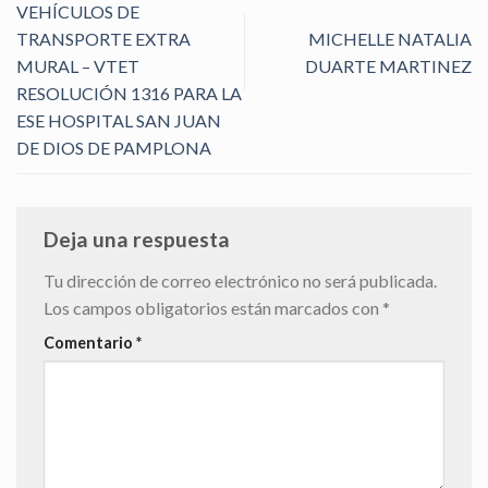
VEHÍCULOS DE
TRANSPORTE EXTRA
MICHELLE NATALIA
MURAL – VTET
DUARTE MARTINEZ
RESOLUCIÓN 1316 PARA LA
ESE HOSPITAL SAN JUAN
DE DIOS DE PAMPLONA
Deja una respuesta
Tu dirección de correo electrónico no será publicada.
Los campos obligatorios están marcados con
*
Comentario
*