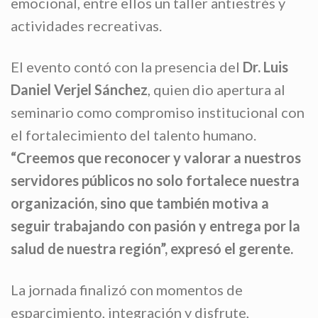
emocional, entre ellos un taller antiestrés y
actividades recreativas.
El evento contó con la presencia del
Dr. Luis
Daniel Verjel Sánchez
, quien dio apertura al
seminario como compromiso institucional con
el fortalecimiento del talento humano.
“Creemos que reconocer y valorar a nuestros
servidores públicos no solo fortalece nuestra
organización, sino que también motiva a
seguir trabajando con pasión y entrega por la
salud de nuestra región”, expresó el gerente.
La jornada finalizó con momentos de
esparcimiento, integración y disfrute,