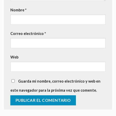
Nombre
*
Correo electrónico
*
Web
Guarda mi nombre, correo electrónico y web en
este navegador para la próxima vez que comente.