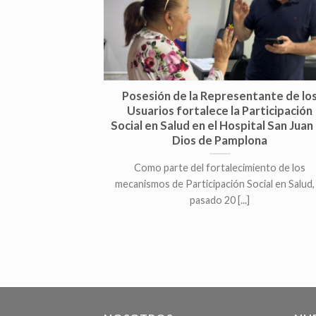
Posesión de la Representante de lo
Usuarios fortalece la Participación
Social en Salud en el Hospital San Juan
Dios de Pamplona
Como parte del fortalecimiento de los
mecanismos de Participación Social en Salud, 
pasado 20 [...]