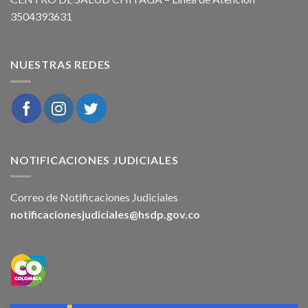
3504393631
NUESTRAS REDES
NOTIFICACIONES JUDICIALES
Correo de Notificaciones Judiciales
notificacionesjudiciales@hsdp.gov.co