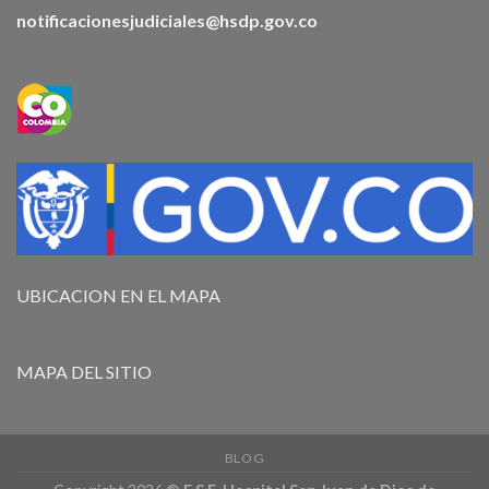
notificacionesjudiciales@hsdp.gov.co
UBICACION EN EL MAPA
MAPA DEL SITIO
BLOG