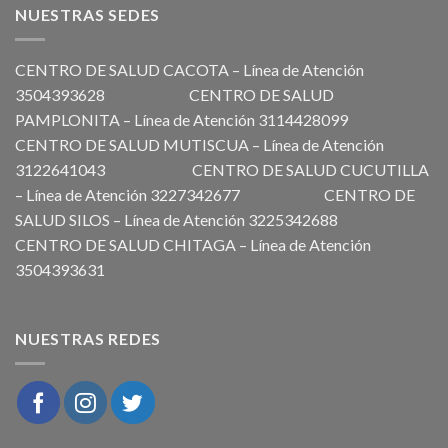
NUESTRAS SEDES
CENTRO DE SALUD CACOTA – Línea de Atención
3504393628 CENTRO DE SALUD
PAMPLONITA – Línea de Atención 3114428099
CENTRO DE SALUD MUTISCUA – Línea de Atención
3122641043 CENTRO DE SALUD CUCUTILLA
– Línea de Atención 3227342677 CENTRO DE
SALUD SILOS – Línea de Atención 3225342688
CENTRO DE SALUD CHITAGA – Línea de Atención
3504393631
NUESTRAS REDES