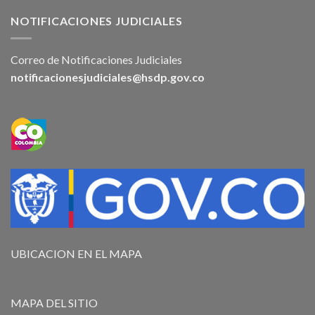
NOTIFICACIONES JUDICIALES
Correo de Notificaciones Judiciales
notificacionesjudiciales@hsdp.gov.co
UBICACION EN EL MAPA
MAPA DEL SITIO