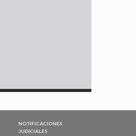
NOTIFICACIONES
JUDICIALES