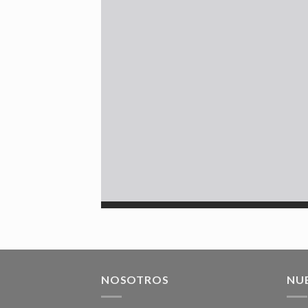
NOSOTROS
NU