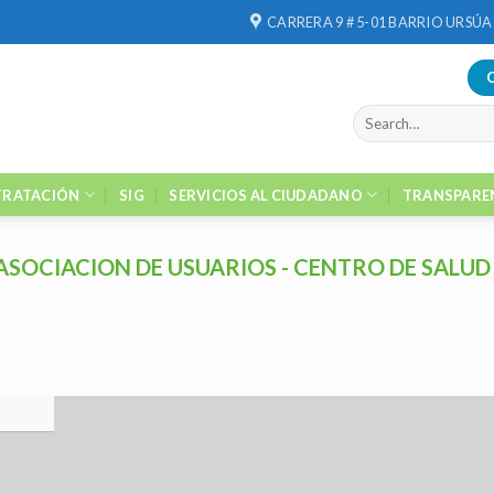
CARRERA 9 # 5-01 BARRIO URSÚA
RATACIÓN
SIG
SERVICIOS AL CIUDADANO
TRANSPARE
ASOCIACION DE USUARIOS - CENTRO DE SALUD