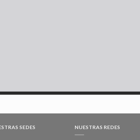
ESTRAS SEDES
NUESTRAS REDES