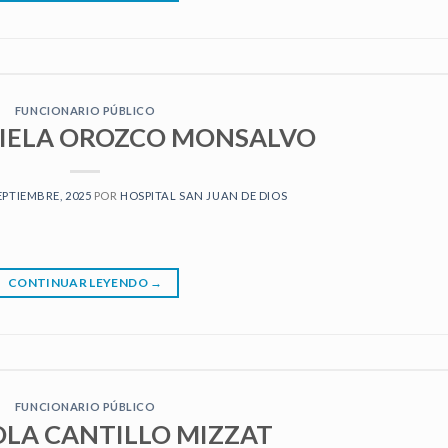
FUNCIONARIO PÚBLICO
NIELA OROZCO MONSALVO
EPTIEMBRE, 2025
POR
HOSPITAL SAN JUAN DE DIOS
CONTINUAR LEYENDO
→
FUNCIONARIO PÚBLICO
OLA CANTILLO MIZZAT