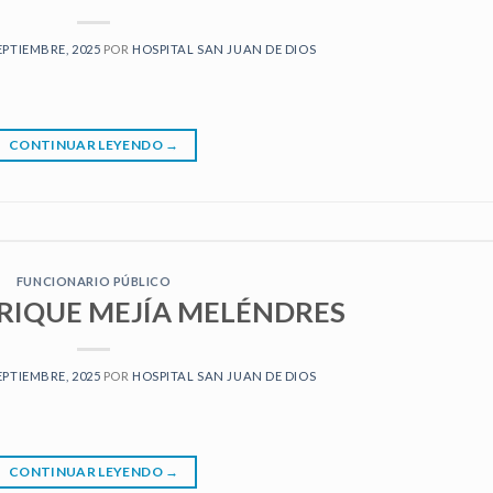
EPTIEMBRE, 2025
POR
HOSPITAL SAN JUAN DE DIOS
CONTINUAR LEYENDO
→
FUNCIONARIO PÚBLICO
RIQUE MEJÍA MELÉNDRES
EPTIEMBRE, 2025
POR
HOSPITAL SAN JUAN DE DIOS
CONTINUAR LEYENDO
→