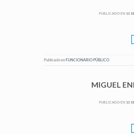
PUBLICADO EN
11 S
Publicado en
FUNCIONARIO PÚBLICO
MIGUEL EN
PUBLICADO EN
11 S